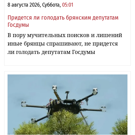
8 августа 2026, Суббота,
05:01
Придется ли голодать брянским депутатам
Госдумы
В пору мучительных поисков и лишений
иные брянцы спрашивают, не придется
ли голодать депутатам Госдумы