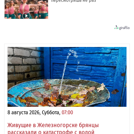
пересмотришь не раз
8 августа 2026, Суббота,
07:00
Живущие в Железногорске брянцы
рассказали о катастрофе с водой