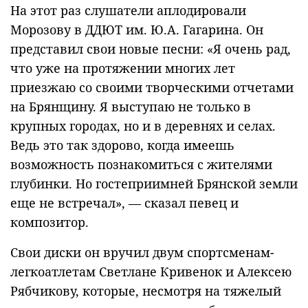
На этот раз слушатели аплодировали
Морозову в ДДЮТ им. Ю.А. Гагарина. Он
представил свои новые песни: «Я очень рад,
что уже на протяжении многих лет
приезжаю со своими творческими отчетами
на Брянщину. Я выступаю не только в
крупных городах, но и в деревнях и селах.
Ведь это так здорово, когда имеешь
возможность познакомиться с жителями
глубинки. Но гостеприимней Брянской земли
еще не встречал», — сказал певец и
композитор.
Свои диски он вручил двум спортсменам-
легкоатлетам Светлане Кривенок и Алексею
Рябчикову, которые, несмотря на тяжелый