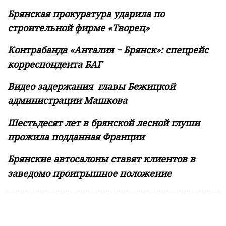
Брянская прокуратура ударила по
строительной фирме «Творец»
Контрабанда «Анталия − Брянск»: спецрейс
корреспондента БАГ
Видео задержания главы Бежицкой
администрации Машкова
Шестьдесят лет в брянской лесной глуши
прожила подданная Франции
Брянские автосалоны ставят клиентов в
заведомо проигрышное положение