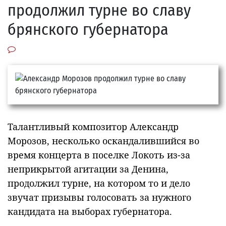
продолжил турне во славу
брянского губернатора
Талантливый композитор Александр
Морозов, несколько оскандалившийся во
время концерта в поселке Локоть из-за
неприкрытой агитации за Денина,
продолжил турне, на котором то и дело
звучат призывы голосовать за нужного
кандидата на выборах губернатора.