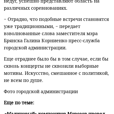
недуг, успешно представляют область на
различных соревнованиях.
− Отрадно, что подобные встречи становятся
уже традиционными, − передает
взволнованные слова заместителя мэра
Брянска Галина Корниенко пресс-служба
городской администрации.
Еще отраднее было бы в том случае, если бы
сквозь концерты не сквозили выборные
мотивы. Искусство, смешанное с политикой,
не всем по душе.
Фото городской администрации
Еще по теме:
«Малиновый» композитор Морозов провел