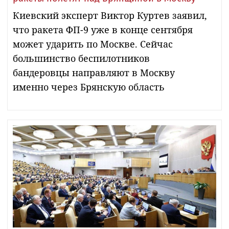
Киевский эксперт Виктор Куртев заявил,
что ракета ФП-9 уже в конце сентября
может ударить по Москве. Сейчас
большинство беспилотников
бандеровцы направляют в Москву
именно через Брянскую область