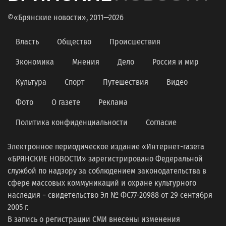
©«Брянские новости», 2011—2026
Власть
Общество
Происшествия
Экономика
Мнения
Дело
Россия и мир
Культура
Спорт
Путешествия
Видео
Фото
О газете
Реклама
Политика конфиденциальности
Согласие
Электронное периодическое издание «Интернет-газета
«БРЯНСКИЕ НОВОСТИ» зарегистрировано Федеральной
службой по надзору за соблюдением законодательства в
сфере массовых коммуникаций и охране культурного
наследия − свидетельство Эл № ФС77-20988 от 29 сентября
2005 г.
В запись о регистрации СМИ внесены изменения