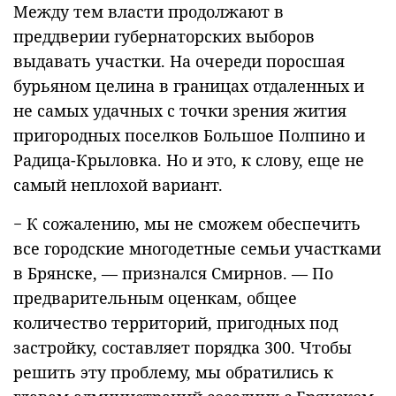
Между тем власти продолжают в
преддверии губернаторских выборов
выдавать участки. На очереди поросшая
бурьяном целина в границах отдаленных и
не самых удачных с точки зрения жития
пригородных поселков Большое Полпино и
Радица-Крыловка. Но и это, к слову, еще не
самый неплохой вариант.
− К сожалению, мы не сможем обеспечить
все городские многодетные семьи участками
в Брянске, — признался Смирнов. — По
предварительным оценкам, общее
количество территорий, пригодных под
застройку, составляет порядка 300. Чтобы
решить эту проблему, мы обратились к