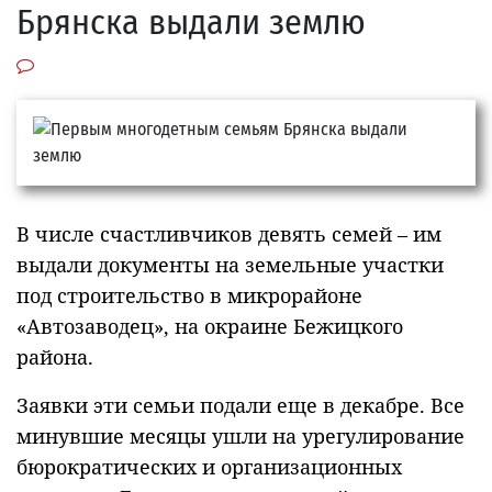
Брянска выдали землю
В числе счастливчиков девять семей – им
выдали документы на земельные участки
под строительство в микрорайоне
«Автозаводец», на окраине Бежицкого
района.
Заявки эти семьи подали еще в декабре. Все
минувшие месяцы ушли на урегулирование
бюрократических и организационных