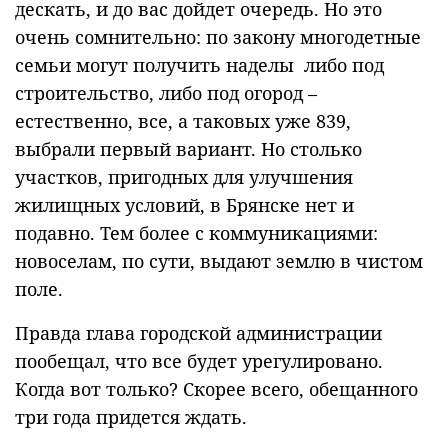
дескать, и до вас дойдет очередь. Но это
очень сомнительно: по закону многодетные
семьи могут получить наделы либо под
строительство, либо под огород –
естественно, все, а таковых уже 839,
выбрали первый вариант. Но столько
участков, пригодных для улучшения
жилищных условий, в Брянске нет и
подавно. Тем более с коммуникациями:
новоселам, по сути, выдают землю в чистом
поле.
Правда глава городской администрации
пообещал, что все будет урегулировано.
Когда вот только? Скорее всего, обещанного
три года придется ждать.