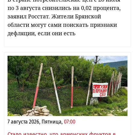
по 3 августа снизились на 0,02 процента,
заявил Росстат. Жители Брянской
области могут сами поискать признаки
дефляции, если они есть
7 августа 2026, Пятница,
07:00
Стало известно, что армянских фруктов в