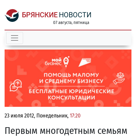
БРЯНСКИЕ
НОВОСТИ
07 августа, пятница
23 июля 2012, Понедельник,
17:20
Первым многодетным семьям