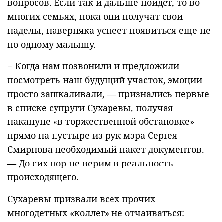
вопросов. Если так и дальше пойдет, то во
многих семьях, пока они получат свои
наделы, наверняка успеет появиться еще не
по одному малышу.
− Когда нам позвонили и предложили
посмотреть наш будущий участок, эмоции
просто зашкаливали, — признались первые
в списке супруги Сухаревы, получая
накануне «в торжественной обстановке»
прямо на пустыре из рук мэра Сергея
Смирнова необходимый пакет документов.
— До сих пор не верим в реальность
происходящего.
Сухаревы призвали всех прочих
многодетных «коллег» не отчаиваться: