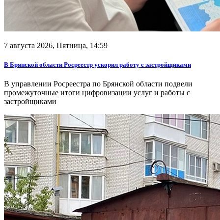
7 августа 2026, Пятница,
14:59
В Брянской области Росреестр ускорил работу с застройщиками
В управлении Росреестра по Брянской области подвели
промежуточные итоги цифровизации услуг и работы с
застройщиками