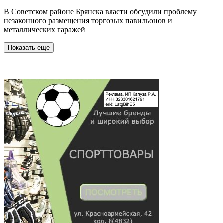
В Советском районе Брянска власти обсудили проблему
незаконного размещения торговых павильонов и
металлических гаражей
Показать еще