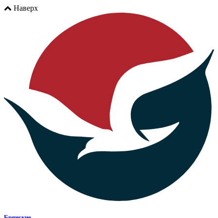
Наверх
Брянские