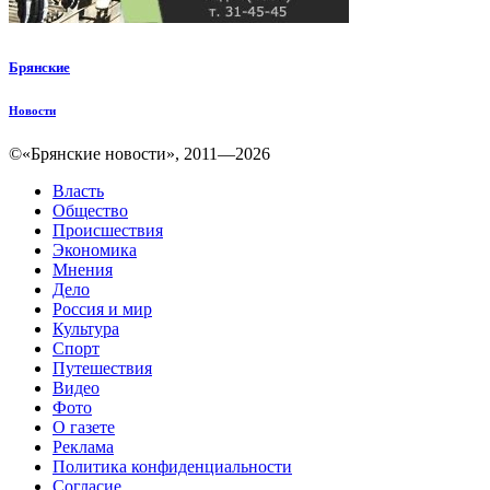
Брянские
Новости
©«Брянские новости», 2011—2026
Власть
Общество
Происшествия
Экономика
Мнения
Дело
Россия и мир
Культура
Спорт
Путешествия
Видео
Фото
О газете
Реклама
Политика конфиденциальности
Согласие