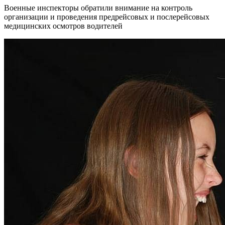
Военные инспекторы обратили внимание на контроль
организации и проведения предрейсовых и послерейсовых
медицинских осмотров водителей