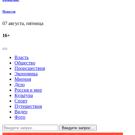
Новости
07 августа, пятница
16+
Власть
Общество
Происшествия
Экономика
Мнения
Дело
Россия и мир
Культура
Спорт
Путешествия
Видео
Фото