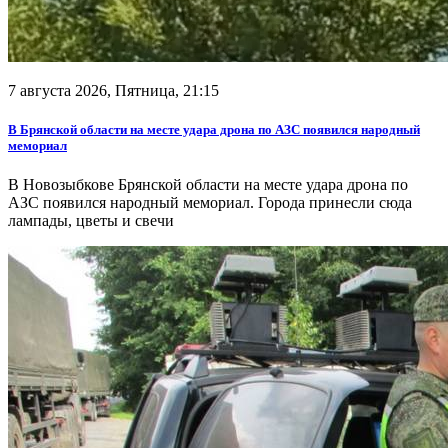
7 августа 2026, Пятница,
21:15
В Брянской области на месте удара дрона по АЗС появился народный
мемориал
В Новозыбкове Брянской области на месте удара дрона по
АЗС появился народный мемориал. Города принесли сюда
лампады, цветы и свечи