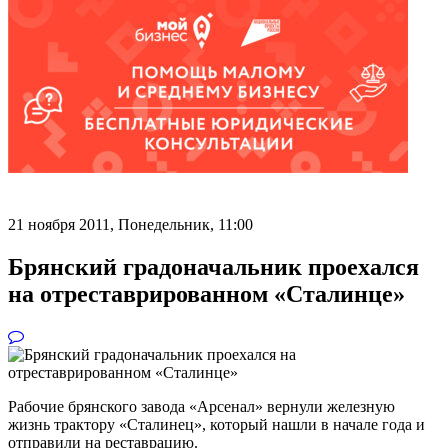
21 ноября 2011, Понедельник,
11:00
Брянский градоначальник проехался
на отреставрированном «Сталинце»
Рабочие брянского завода «Арсенал» вернули железную
жизнь трактору «Сталинец», который нашли в начале года и
отправили на реставрацию.