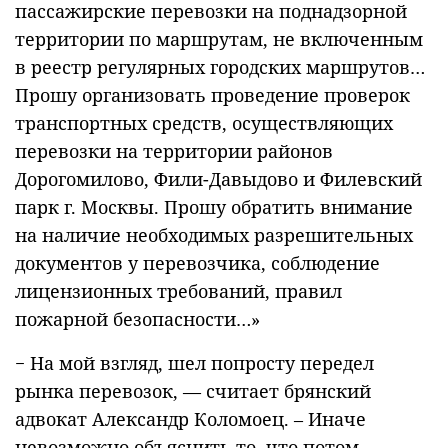
пассажирские перевозки на поднадзорной
территории по маршрутам, не включенным
в реестр регулярных городских маршрутов…
Прошу организовать проведение проверок
транспортных средств, осуществляющих
перевозки на территории районов
Дорогомилово, Фили-Давыдово и Филевский
парк г. Москвы. Прошу обратить внимание
на наличие необходимых разрешительных
документов у перевозчика, соблюдение
лицензионных требований, правил
пожарной безопасности…»
− На мой взгляд, шел попросту передел
рынка перевозок, — считает брянский
адвокат Александр Коломоец. – Иначе
невозможно объяснить то, что потом