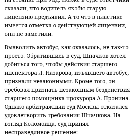
сказали, что водитель якобы старую
лицензию предъявил. А то что в пластике
имеется отметка о действующей лицензии,
они не заметили.
Вызволить автобус, как оказалось, не так-то
просто. Обратившись в суд, Шпачков хотел
добиться того, чтобы действия старшего
инспектора Л. Назарова, изъявшего автобус,
признали незаконными. Кроме того, он
требовал признать незаконным бездействия
старшего помощника прокурора А. Пронина.
Однако арбитражный суд Москвы отказался
удовлетворить требования Шпачкова. На
взгляд Коломойца, суд принял
несправедливое решение: