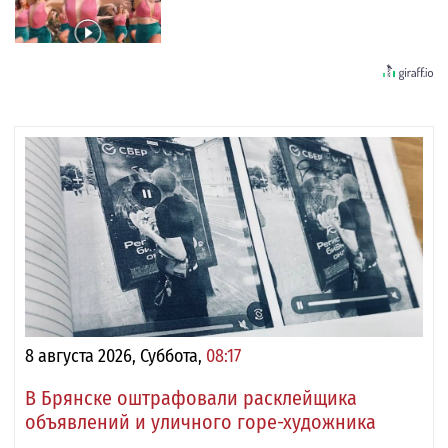
8 августа 2026, Суббота,
08:17
В Брянске оштрафовали расклейщика
объявлений и уличного горе-художника