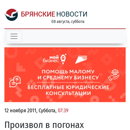
БРЯНСКИЕ
НОВОСТИ
08 августа, суббота
12 ноября 2011, Суббота,
07:39
Произвол в погонах