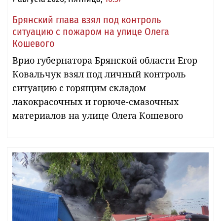
Брянский глава взял под контроль
ситуацию с пожаром на улице Олега
Кошевого
Врио губернатора Брянской области Егор
Ковальчук взял под личный контроль
ситуацию с горящим складом
лакокрасочных и горюче-смазочных
материалов на улице Олега Кошевого