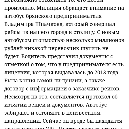
произошло. Милиция обращает внимание на
автобус брянского предпринимателя
Владимира Шпачкова, который совершал
рейсы из нашего города в столицу. С новым
автобусом стоимостью несколько миллионов
рублей никакой перевозчик шутить не
будет. Водитель представил документы с
отметкой о том, что у предпринимателя есть
лицензия, которая выдавалась до 2013 года.
Была копия самой ли-цензии, а также
договор с информацией о заказчике рейсов.
Несмотря на это, составляется протокол об
изъятии вещей и документов. Автобус
забирают и отгоняют в неизвестном
направлении. Сейчас он вроде бы находится
на стоянке при УВД. Позже в суде ответчики