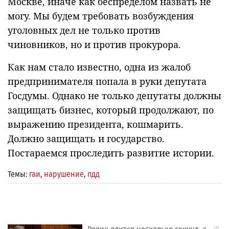
Москве, иначе как беспределом назвать не
могу. Мы будем требовать возбуждения
уголовных дел не только против
чиновников, но и против прокурора.
Как нам стало известно, одна из жалоб
предпринимателя попала в руки депутата
Госдумы. Однако не только депутаты должны
защищать бизнес, который продолжают, по
выражению президента, кошмарить.
Должно защищать и государство.
Постараемся проследить развитие истории.
Темы:
гаи
,
нарушение
,
пдд