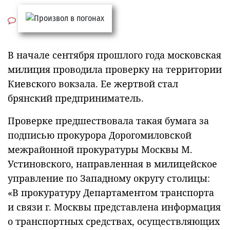
В начале сентября прошлого года московская
милиция проводила проверку на территории
Киевского вокзала. Ее жертвой стал
брянский предприниматель.
Проверке предшествовала такая бумага за
подписью прокурора Дорогомиловской
межрайонной прокуратуры Москвы М.
Устиновского, направленная в милицейское
управление по Западному округу столицы:
«В прокуратуру Департаментом транспорта
и связи г. Москвы представлена информация
о транспортных средствах, осуществляющих