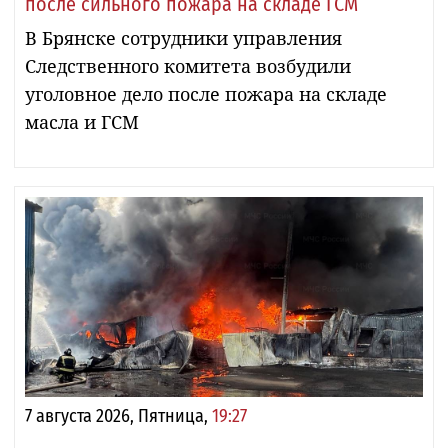
после сильного пожара на складе ГСМ
В Брянске сотрудники управления
Следственного комитета возбудили
уголовное дело после пожара на складе
масла и ГСМ
7 августа 2026, Пятница,
19:27