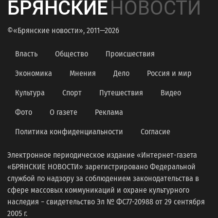
БРЯНСКИЕ
НОВОСТИ
©«Брянские новости», 2011—2026
Власть
Общество
Происшествия
Экономика
Мнения
Дело
Россия и мир
Культура
Спорт
Путешествия
Видео
Фото
О газете
Реклама
Политика конфиденциальности
Согласие
Электронное периодическое издание «Интернет-газета
«БРЯНСКИЕ НОВОСТИ» зарегистрировано Федеральной
службой по надзору за соблюдением законодательства в
сфере массовых коммуникаций и охране культурного
наследия − свидетельство Эл № ФС77-20988 от 29 сентября
2005 г.