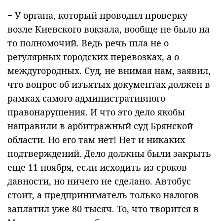
− У органа, который проводил проверку
возле Киевского вокзала, вообще не было на
то полномочий. Ведь речь шла не о
регулярных городских перевозках, а о
междугородных. Суд, не внимая нам, заявил,
что вопрос об изъятых документах должен в
рамках самого административного
правонарушения. И что это дело якобы
направили в арбитражный суд Брянской
области. Но его там нет! Нет и никаких
подтверждений. Дело должны были закрыть
еще 11 ноября, если исходить из сроков
давности, но ничего не сделано. Автобус
стоит, а предприниматель только налогов
заплатил уже 80 тысяч. То, что творится в